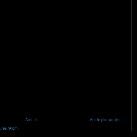
Accueil
Article plus ancien
ires (Atom)