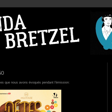
50
les que nous avons évoqués pendant l'émission: