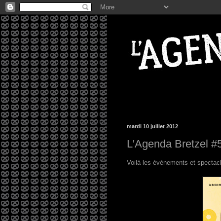
mardi 10 juillet 2012
L'Agenda Bretzel #
Voilà les évènements et spectac