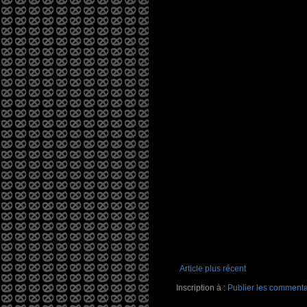
Article plus récent
Inscription à :
Publier les commenta